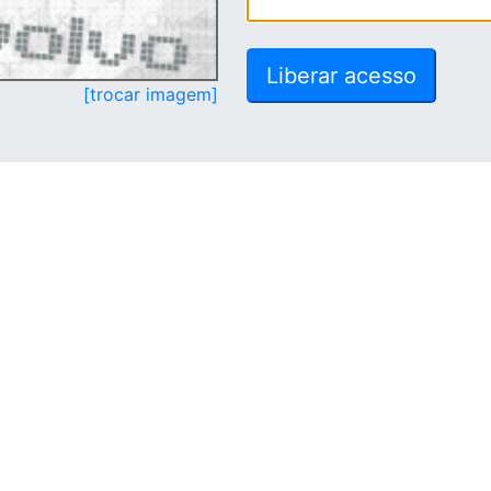
[trocar imagem]